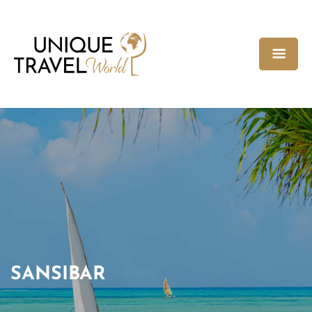
SANSIBAR