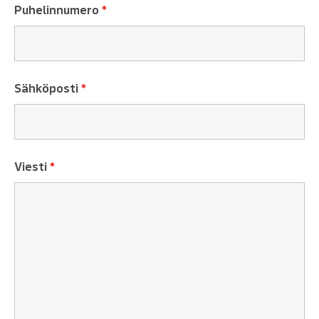
Puhelinnumero
*
Sähköposti
*
Viesti
*