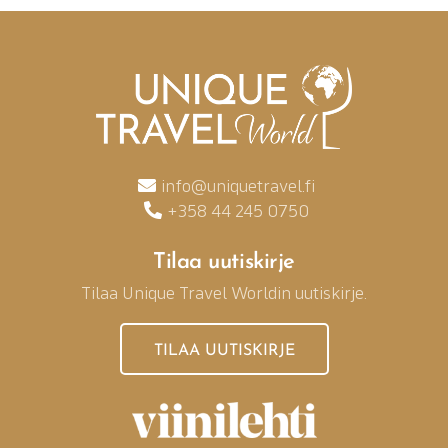
info@uniquetravel.fi
+358 44 245 0750
Tilaa uutiskirje
Tilaa Unique Travel Worldin uutiskirje.
TILAA UUTISKIRJE