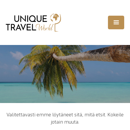
Valitettavasti emme löytäneet sitä, mitä etsit. Kokeile
jotain muuta.