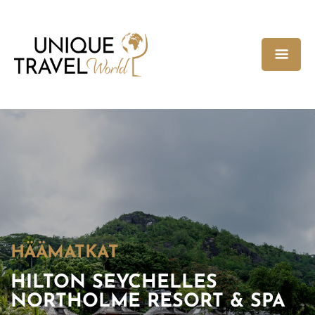
HÄÄMATKAT
HILTON SEYCHELLES
NORTHOLME RESORT & SPA