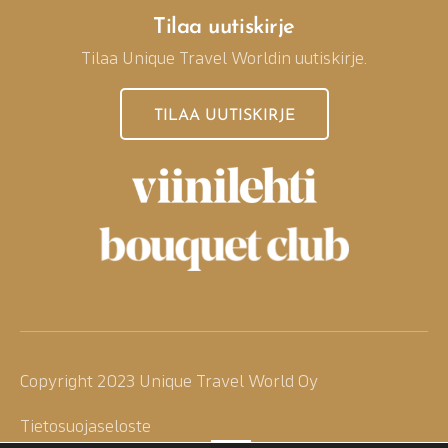
Tilaa uutiskirje
Tilaa Unique Travel Worldin uutiskirje.
TILAA UUTISKIRJE
Copyright 2023 Unique Travel World Oy
Tietosuojaseloste