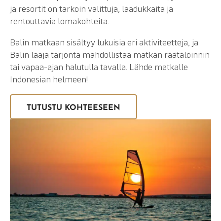
ja resortit on tarkoin valittuja, laadukkaita ja
rentouttavia lomakohteita.
Balin matkaan sisältyy lukuisia eri aktiviteetteja, ja
Balin laaja tarjonta mahdollistaa matkan räätälöinnin
tai vapaa-ajan halutulla tavalla. Lähde matkalle
Indonesian helmeen!
TUTUSTU KOHTEESEEN