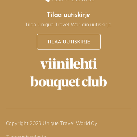
Tilaa uutiskirje
Tilaa Unique Travel Worldin uutiskirje.
TILAA UUTISKIRJE
Copyright 2023 Unique Travel World Oy
Tietosuojaseloste