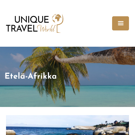
Etelä-Afrikka