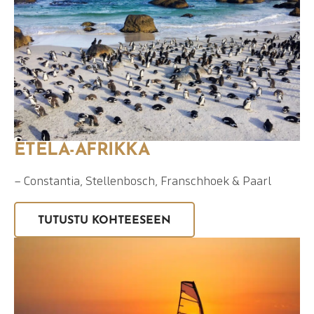
ETELÄ-AFRIKKA
– Constantia, Stellenbosch, Franschhoek & Paarl
TUTUSTU KOHTEESEEN